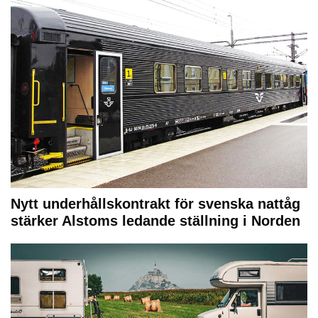
Nytt underhållskontrakt för svenska nattåg
stärker Alstoms ledande ställning i Norden