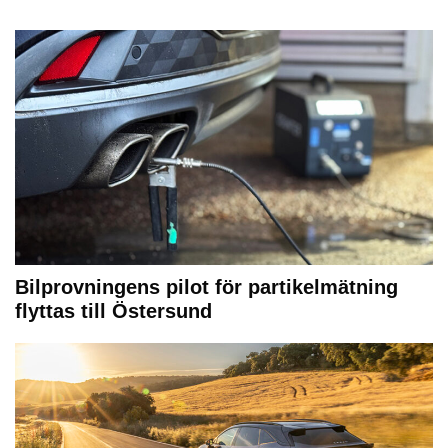
Bilprovningens pilot för partikelmätning
flyttas till Östersund