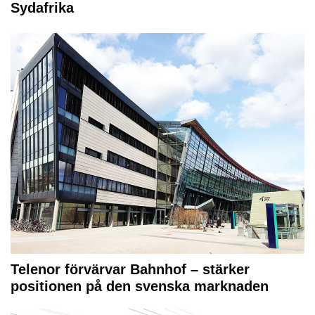
Sydafrika
Telenor förvärvar Bahnhof – stärker
positionen på den svenska marknaden