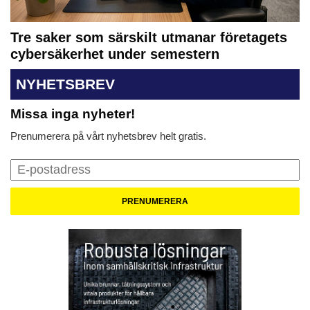
Tre saker som särskilt utmanar företagets
cybersäkerhet under semestern
NYHETSBREV
Missa inga nyheter!
Prenumerera på vårt nyhetsbrev helt gratis.