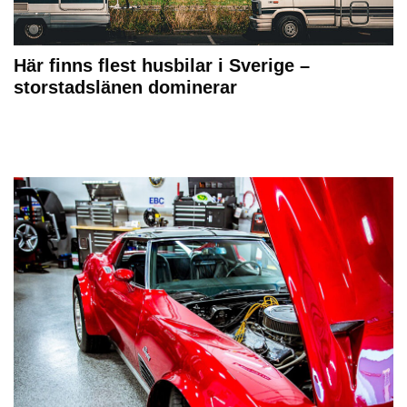
Här finns flest husbilar i Sverige –
storstadslänen dominerar