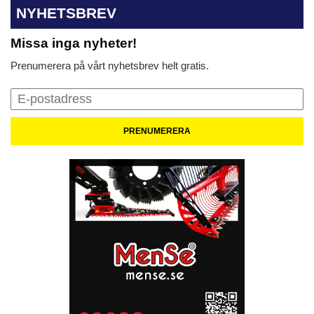
NYHETSBREV
Missa inga nyheter!
Prenumerera på vårt nyhetsbrev helt gratis.