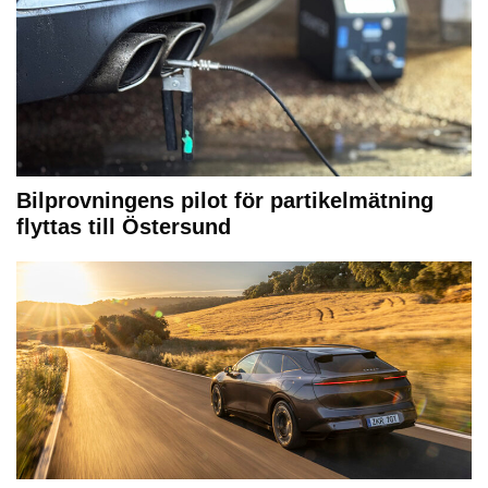
Bilprovningens pilot för partikelmätning
flyttas till Östersund