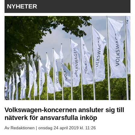
NYHETER
Volkswagen-koncernen ansluter sig till
nätverk för ansvarsfulla inköp
Av Redaktionen |
onsdag 24 april 2019 kl. 11:26