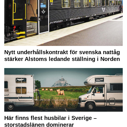
Nytt underhållskontrakt för svenska nattåg
stärker Alstoms ledande ställning i Norden
Här finns flest husbilar i Sverige –
storstadslänen dominerar