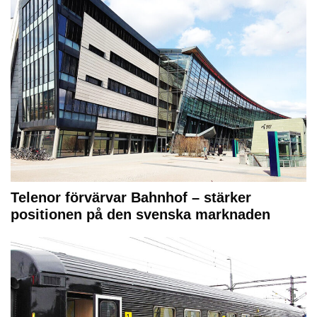
Telenor förvärvar Bahnhof – stärker
positionen på den svenska marknaden