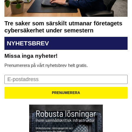
Tre saker som särskilt utmanar företagets
cybersäkerhet under semestern
NYHETSBREV
Missa inga nyheter!
Prenumerera på vårt nyhetsbrev helt gratis.