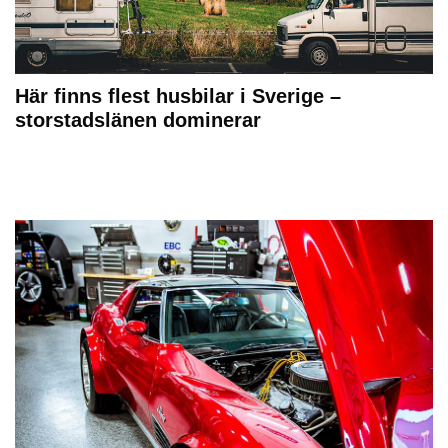
Här finns flest husbilar i Sverige –
storstadslänen dominerar