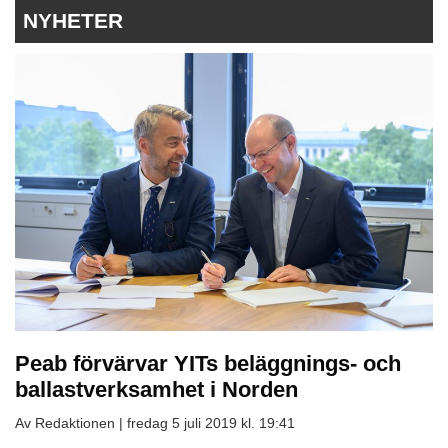
NYHETER
Peab förvärvar YITs beläggnings- och
ballastverksamhet i Norden
Av Redaktionen |
fredag 5 juli 2019 kl. 19:41