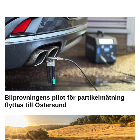
Bilprovningens pilot för partikelmätning
flyttas till Östersund