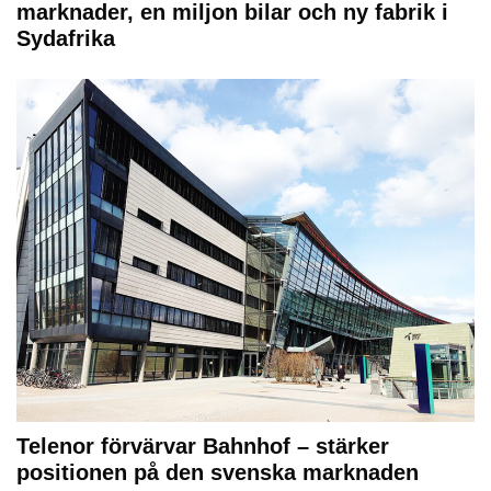
marknader, en miljon bilar och ny fabrik i
Sydafrika
Telenor förvärvar Bahnhof – stärker
positionen på den svenska marknaden