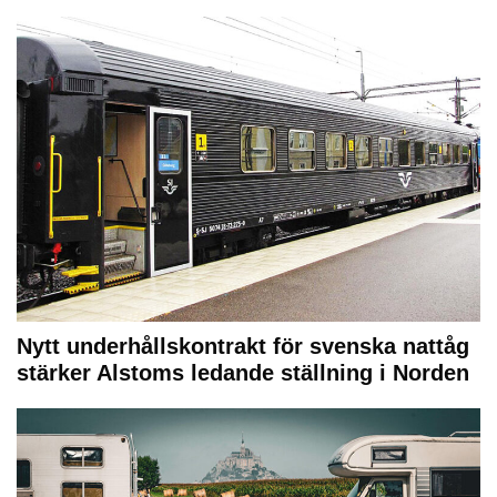
Nytt underhållskontrakt för svenska nattåg
stärker Alstoms ledande ställning i Norden