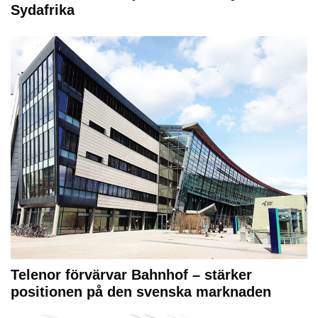
Sydafrika
Telenor förvärvar Bahnhof – stärker
positionen på den svenska marknaden