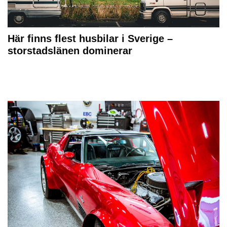
Här finns flest husbilar i Sverige –
storstadslänen dominerar