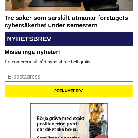
Tre saker som särskilt utmanar företagets
cybersäkerhet under semestern
NYHETSBREV
Missa inga nyheter!
Prenumerera på vårt nyhetsbrev helt gratis.