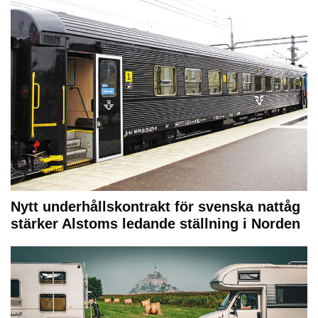
Nytt underhållskontrakt för svenska nattåg
stärker Alstoms ledande ställning i Norden