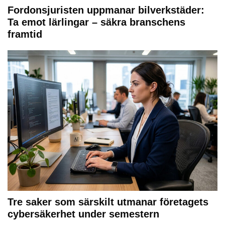
Fordonsjuristen uppmanar bilverkstäder:
Ta emot lärlingar – säkra branschens
framtid
Tre saker som särskilt utmanar företagets
cybersäkerhet under semestern