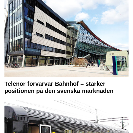
Telenor förvärvar Bahnhof – stärker
positionen på den svenska marknaden