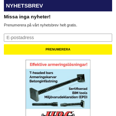
NYHETSBREV
Missa inga nyheter!
Prenumerera på vårt nyhetsbrev helt gratis.