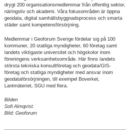
drygt 200 organisationsmedlemmar från offentlig sektor,
näringsliv och akademi. Våra fokusområden är öppna
geodata, digital samhällsbyggnadsprocess och smarta
städer samt kompetensförsörjning.
Medlemmar i Geoforum Sverige fördelar sig på 100
kommuner, 20 statliga myndigheter, 60 företag samt
landets viktigaste universitet och högskolor inom
föreningens verksamhetsområde. Här finns landets
största tekniska konsultföretag och geodata/GIS-
företag och statliga myndigheter med ansvar inom
geodataförsörjningen, till exempel Boverket,
Lantmäteriet, SGU med flera.
Bilden
Sofi Almqvist.
Bild: Geoforum