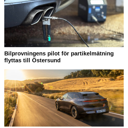
Bilprovningens pilot för partikelmätning
flyttas till Östersund