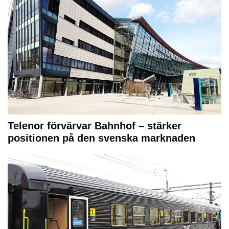
Telenor förvärvar Bahnhof – stärker
positionen på den svenska marknaden