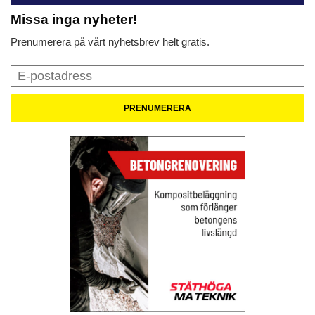
Missa inga nyheter!
Prenumerera på vårt nyhetsbrev helt gratis.