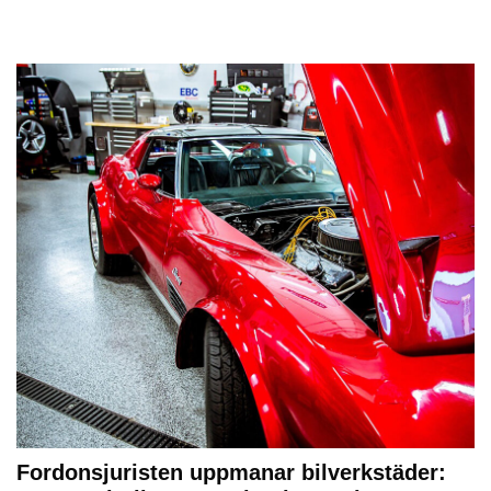
Fordonsjuristen uppmanar bilverkstäder: