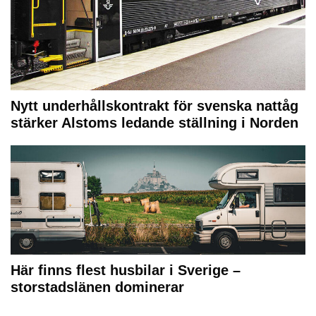
Nytt underhållskontrakt för svenska nattåg
stärker Alstoms ledande ställning i Norden
Här finns flest husbilar i Sverige –
storstadslänen dominerar