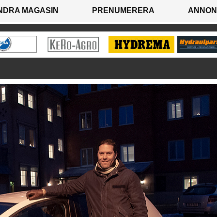
NDRA MAGASIN
PRENUMERERA
ANNON