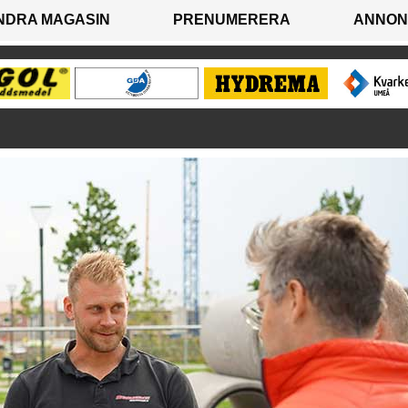
NDRA MAGASIN
PRENUMERERA
ANNON