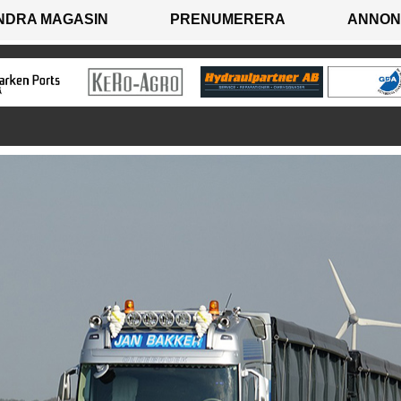
NDRA MAGASIN
PRENUMERERA
ANNON