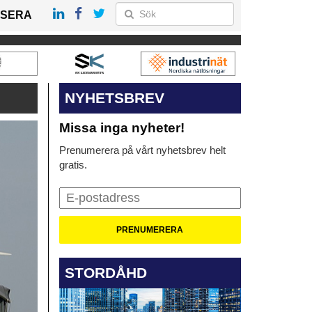
SERA
NYHETSBREV
Missa inga nyheter!
Prenumerera på vårt nyhetsbrev helt
gratis.
STORDÅHD