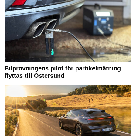
Bilprovningens pilot för partikelmätning
flyttas till Östersund