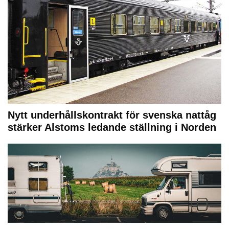
Nytt underhållskontrakt för svenska nattåg
stärker Alstoms ledande ställning i Norden