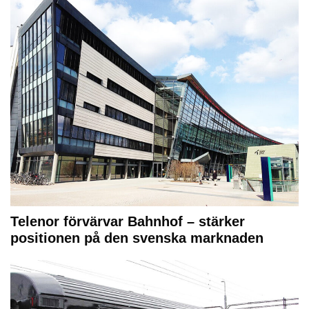
Telenor förvärvar Bahnhof – stärker
positionen på den svenska marknaden