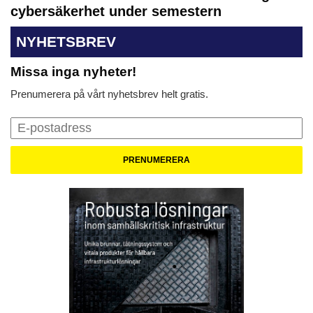
cybersäkerhet under semestern
NYHETSBREV
Missa inga nyheter!
Prenumerera på vårt nyhetsbrev helt gratis.