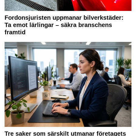
Fordonsjuristen uppmanar bilverkstäder:
Ta emot lärlingar – säkra branschens
framtid
Tre saker som särskilt utmanar företagets