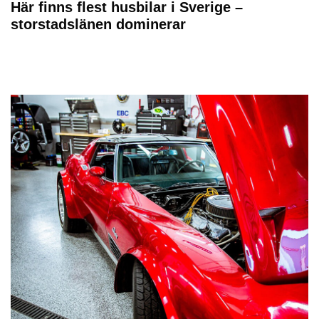
Här finns flest husbilar i Sverige –
storstadslänen dominerar