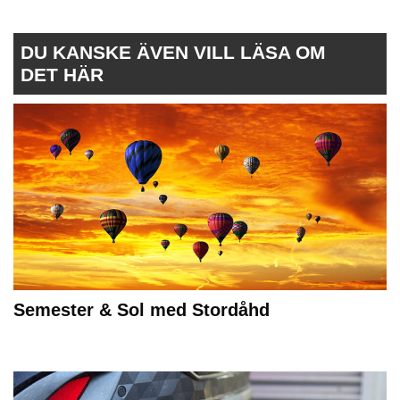
DU KANSKE ÄVEN VILL LÄSA OM
DET HÄR
Semester & Sol med Stordåhd