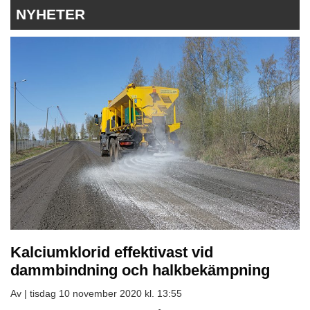
NYHETER
Kalciumklorid effektivast vid
dammbindning och halkbekämpning
Av |
tisdag 10 november 2020 kl. 13:55