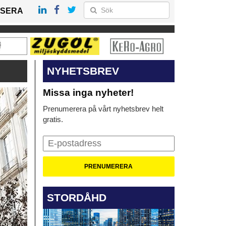
SERA
NYHETSBREV
Missa inga nyheter!
Prenumerera på vårt nyhetsbrev helt
gratis.
STORDÅHD