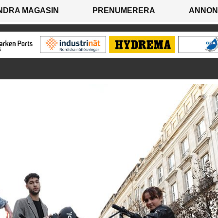
NDRA MAGASIN
PRENUMERERA
ANNON