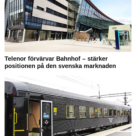
Telenor förvärvar Bahnhof – stärker
positionen på den svenska marknaden