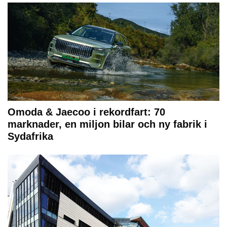
Omoda & Jaecoo i rekordfart: 70
marknader, en miljon bilar och ny fabrik i
Sydafrika