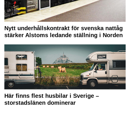
Nytt underhållskontrakt för svenska nattåg
stärker Alstoms ledande ställning i Norden
Här finns flest husbilar i Sverige –
storstadslänen dominerar