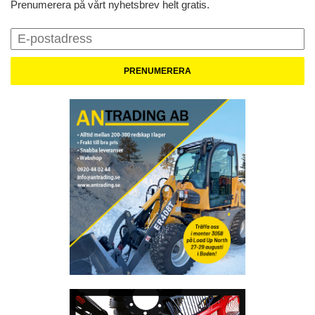
Prenumerera på vårt nyhetsbrev helt gratis.