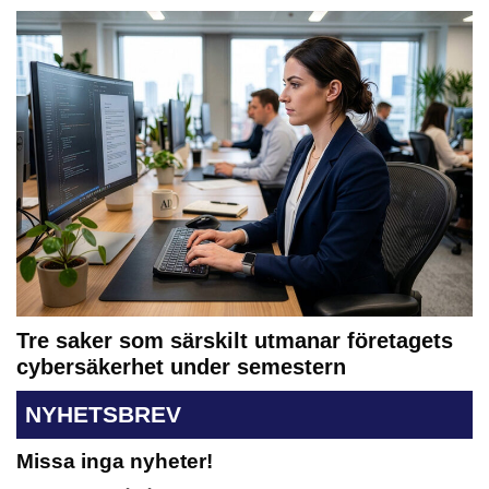
Tre saker som särskilt utmanar företagets
cybersäkerhet under semestern
NYHETSBREV
Missa inga nyheter!