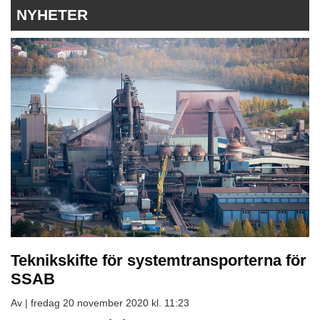
NYHETER
Teknikskifte för systemtransporterna för
SSAB
Av |
fredag 20 november 2020 kl. 11:23