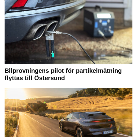
Bilprovningens pilot för partikelmätning
flyttas till Östersund