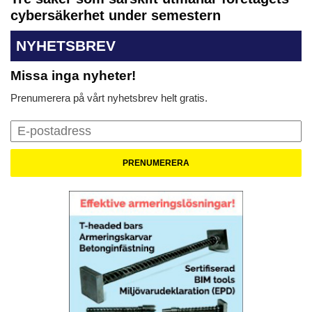
cybersäkerhet under semestern
NYHETSBREV
Missa inga nyheter!
Prenumerera på vårt nyhetsbrev helt gratis.