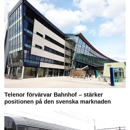
Telenor förvärvar Bahnhof – stärker
positionen på den svenska marknaden