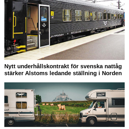
Nytt underhållskontrakt för svenska nattåg
stärker Alstoms ledande ställning i Norden