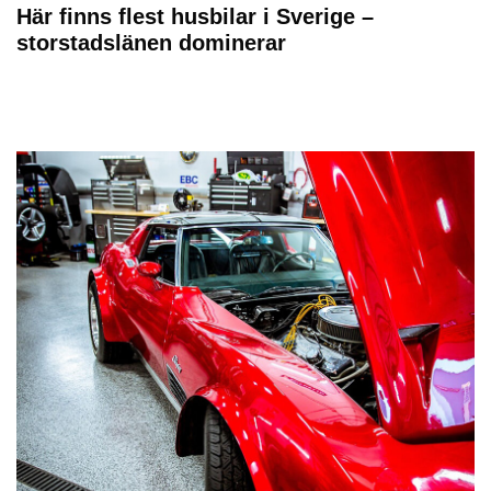
Här finns flest husbilar i Sverige –
storstadslänen dominerar