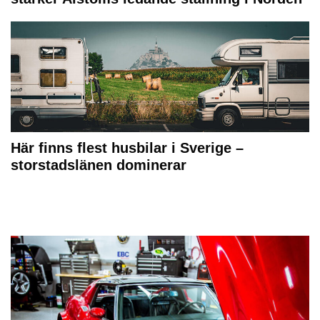
Här finns flest husbilar i Sverige –
storstadslänen dominerar