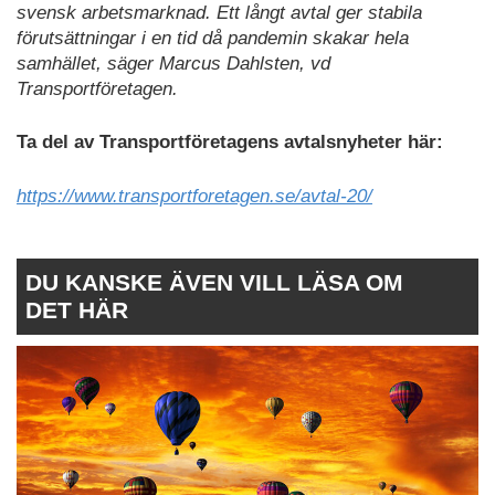
svensk arbetsmarknad. Ett långt avtal ger stabila
förutsättningar i en tid då pandemin skakar hela
samhället, säger Marcus Dahlsten, vd
Transportföretagen.
Ta del av Transportföretagens avtalsnyheter här:
https://www.transportforetagen.se/avtal-20/
DU KANSKE ÄVEN VILL LÄSA OM
DET HÄR