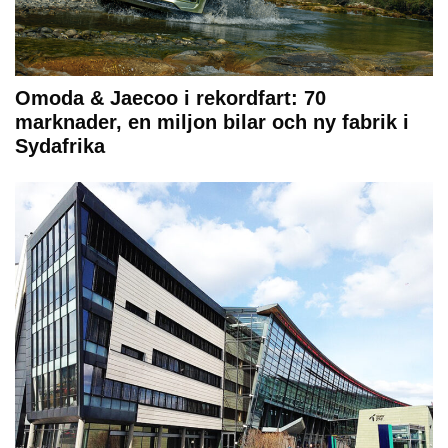
Omoda & Jaecoo i rekordfart: 70
marknader, en miljon bilar och ny fabrik i
Sydafrika