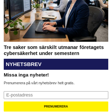
Tre saker som särskilt utmanar företagets
cybersäkerhet under semestern
NYHETSBREV
Missa inga nyheter!
Prenumerera på vårt nyhetsbrev helt gratis.