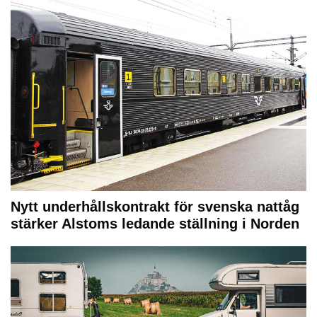
Nytt underhållskontrakt för svenska nattåg
stärker Alstoms ledande ställning i Norden