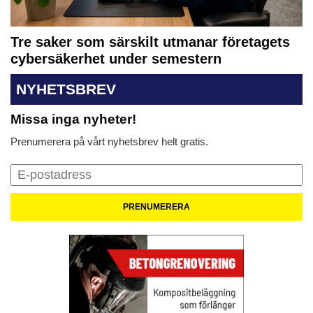
Tre saker som särskilt utmanar företagets
cybersäkerhet under semestern
NYHETSBREV
Missa inga nyheter!
Prenumerera på vårt nyhetsbrev helt gratis.