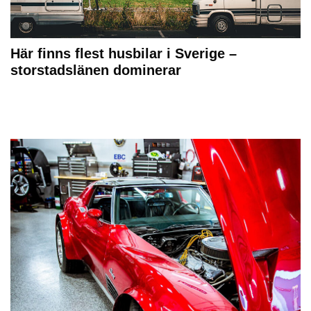
Här finns flest husbilar i Sverige –
storstadslänen dominerar