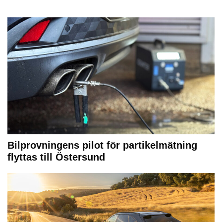
Bilprovningens pilot för partikelmätning
flyttas till Östersund