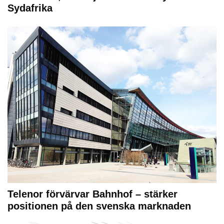
Sydafrika
Telenor förvärvar Bahnhof – stärker
positionen på den svenska marknaden