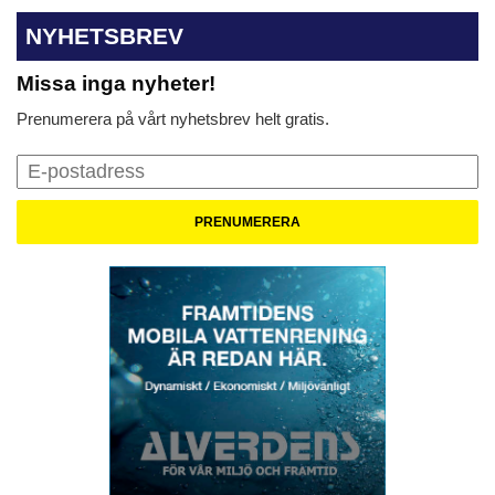
NYHETSBREV
Missa inga nyheter!
Prenumerera på vårt nyhetsbrev helt gratis.