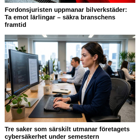
Fordonsjuristen uppmanar bilverkstäder:
Ta emot lärlingar – säkra branschens
framtid
Tre saker som särskilt utmanar företagets
cybersäkerhet under semestern