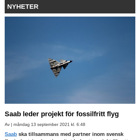
NYHETER
Saab leder projekt för fossilfritt flyg
Av |
måndag 13 september 2021 kl. 6:48
Saab
ska tillsammans med partner inom svensk