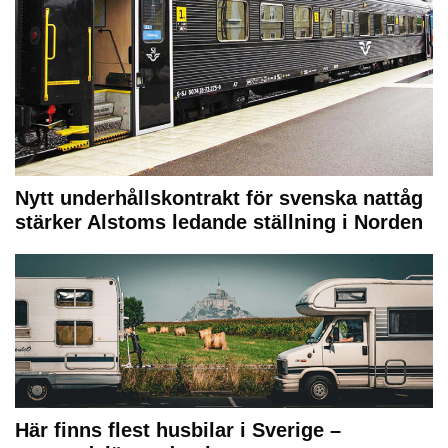
Nytt underhållskontrakt för svenska nattåg
stärker Alstoms ledande ställning i Norden
Här finns flest husbilar i Sverige –