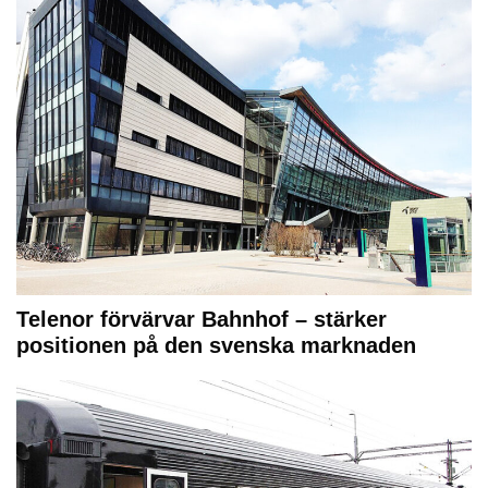
Telenor förvärvar Bahnhof – stärker
positionen på den svenska marknaden