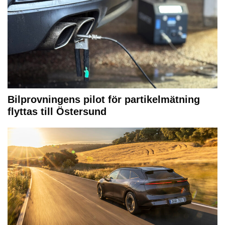
Bilprovningens pilot för partikelmätning
flyttas till Östersund