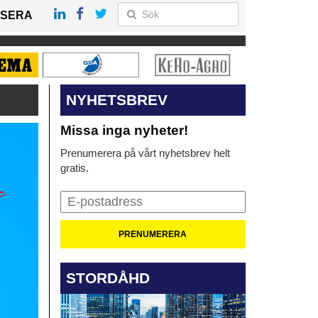
SERA
NYHETSBREV
Missa inga nyheter!
Prenumerera på vårt nyhetsbrev helt
gratis.
STORDÅHD