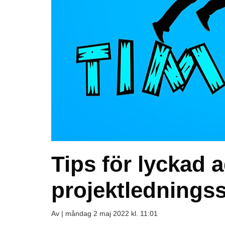
Tips för lyckad a
projektledning
Av |
måndag 2 maj 2022 kl. 11:01