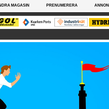
NDRA MAGASIN
PRENUMERERA
ANNON