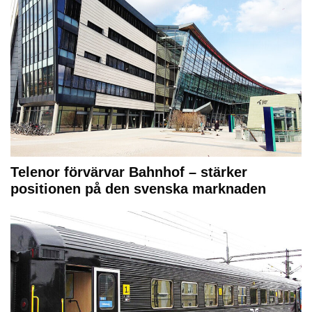
Telenor förvärvar Bahnhof – stärker
positionen på den svenska marknaden