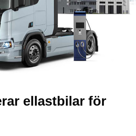
ar ellastbilar för