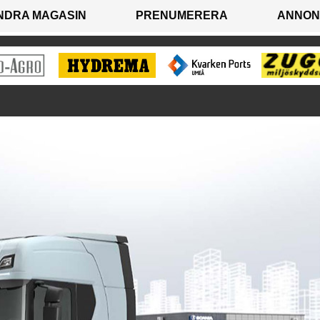
NDRA MAGASIN
PRENUMERERA
ANNON