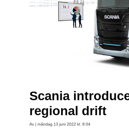
Scania introducer
regional drift
Av |
måndag 13 juni 2022 kl. 8:04