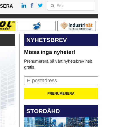
SERA
NYHETSBREV
Missa inga nyheter!
Prenumerera på vårt nyhetsbrev helt
gratis.
STORDÅHD