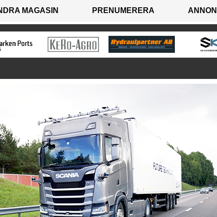
NDRA MAGASIN
PRENUMERERA
ANNON