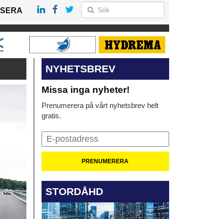
SERA
NYHETSBREV
Missa inga nyheter!
Prenumerera på vårt nyhetsbrev helt
gratis.
STORDÅHD