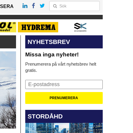
SERA
NYHETSBREV
Missa inga nyheter!
Prenumerera på vårt nyhetsbrev helt
gratis.
STORDÅHD