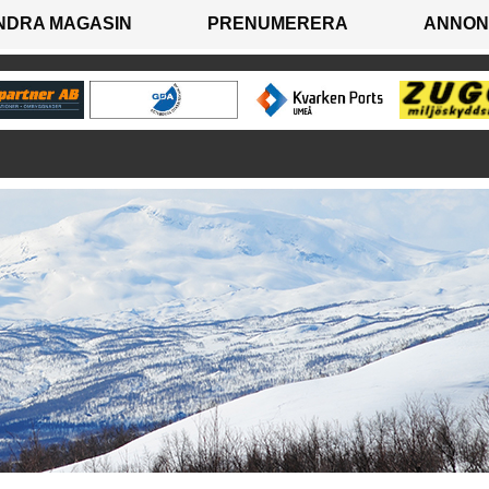
NDRA MAGASIN
PRENUMERERA
ANNON