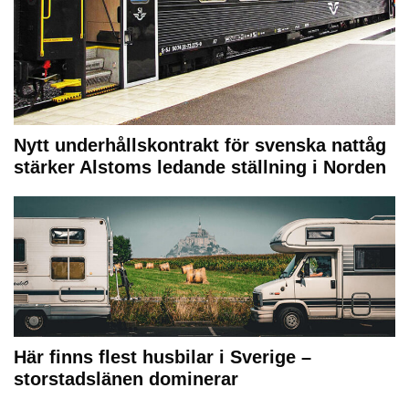
Nytt underhållskontrakt för svenska nattåg
stärker Alstoms ledande ställning i Norden
Här finns flest husbilar i Sverige –
storstadslänen dominerar