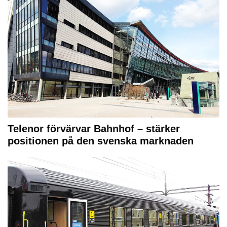
Telenor förvärvar Bahnhof – stärker
positionen på den svenska marknaden