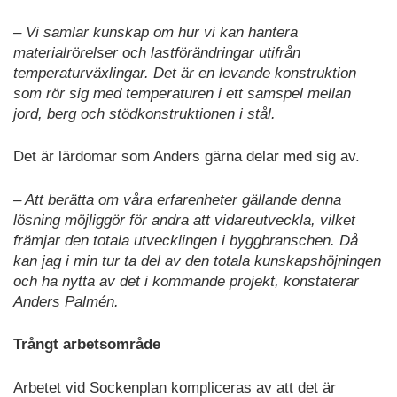
– Vi samlar kunskap om hur vi kan hantera
materialrörelser och lastförändringar utifrån
temperaturväxlingar. Det är en levande konstruktion
som rör sig med temperaturen i ett samspel mellan
jord, berg och stödkonstruktionen i stål.
Det är lärdomar som Anders gärna delar med sig av.
– Att berätta om våra erfarenheter gällande denna
lösning möjliggör för andra att vidareutveckla, vilket
främjar den totala utvecklingen i byggbranschen. Då
kan jag i min tur ta del av den totala kunskapshöjningen
och ha nytta av det i kommande projekt, konstaterar
Anders Palmén.
Trångt arbetsområde
Arbetet vid Sockenplan kompliceras av att det är