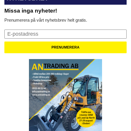
Missa inga nyheter!
Prenumerera på vårt nyhetsbrev helt gratis.