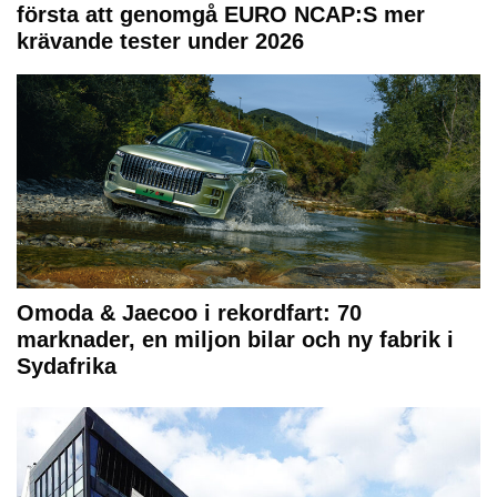
första att genomgå EURO NCAP:S mer
krävande tester under 2026
Omoda & Jaecoo i rekordfart: 70
marknader, en miljon bilar och ny fabrik i
Sydafrika