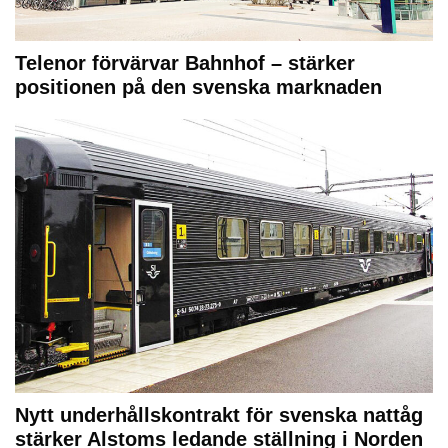
Telenor förvärvar Bahnhof – stärker
positionen på den svenska marknaden
Nytt underhållskontrakt för svenska nattåg
stärker Alstoms ledande ställning i Norden