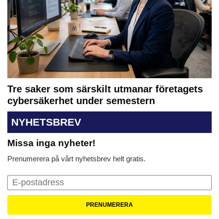
Tre saker som särskilt utmanar företagets
cybersäkerhet under semestern
NYHETSBREV
Missa inga nyheter!
Prenumerera på vårt nyhetsbrev helt gratis.