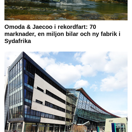
Omoda & Jaecoo i rekordfart: 70
marknader, en miljon bilar och ny fabrik i
Sydafrika