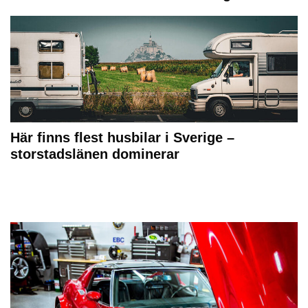
Här finns flest husbilar i Sverige –
storstadslänen dominerar