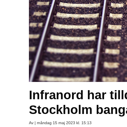
Infranord har til
Stockholm bang
Av |
måndag 15 maj 2023 kl. 15:13