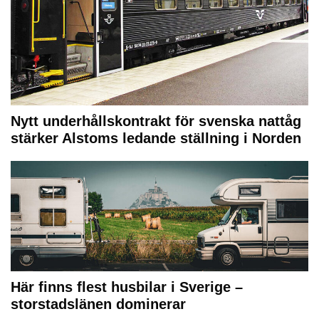
Nytt underhållskontrakt för svenska nattåg
stärker Alstoms ledande ställning i Norden
Här finns flest husbilar i Sverige –
storstadslänen dominerar