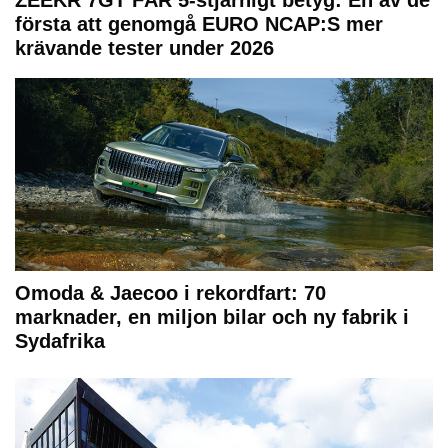
första att genomgå EURO NCAP:S mer
krävande tester under 2026
Omoda & Jaecoo i rekordfart: 70
marknader, en miljon bilar och ny fabrik i
Sydafrika