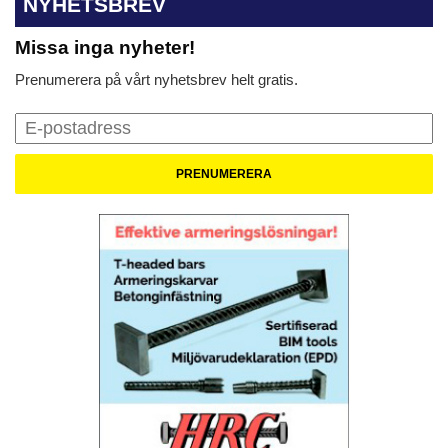
NYHETSBREV
Missa inga nyheter!
Prenumerera på vårt nyhetsbrev helt gratis.