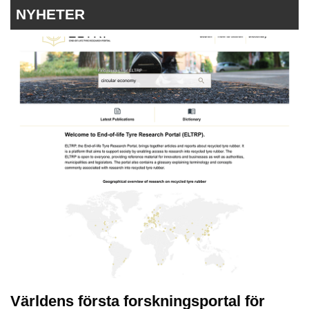
NYHETER
Världens första forskningsportal för