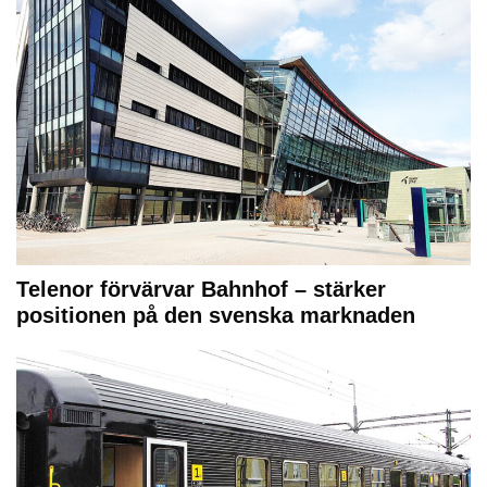
Telenor förvärvar Bahnhof – stärker
positionen på den svenska marknaden