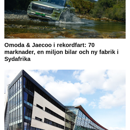
Omoda & Jaecoo i rekordfart: 70
marknader, en miljon bilar och ny fabrik i
Sydafrika