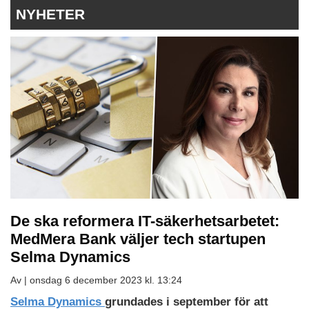
NYHETER
De ska reformera IT-säkerhetsarbetet:
MedMera Bank väljer tech startupen
Selma Dynamics
Av |
onsdag 6 december 2023 kl. 13:24
Selma Dynamics
grundades i september för att