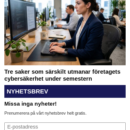
Tre saker som särskilt utmanar företagets
cybersäkerhet under semestern
NYHETSBREV
Missa inga nyheter!
Prenumerera på vårt nyhetsbrev helt gratis.