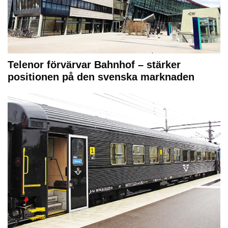
Telenor förvärvar Bahnhof – stärker
positionen på den svenska marknaden