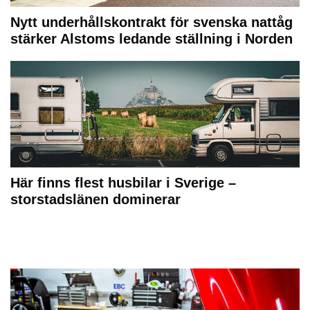
Nytt underhållskontrakt för svenska nattåg
stärker Alstoms ledande ställning i Norden
Här finns flest husbilar i Sverige –
storstadslänen dominerar