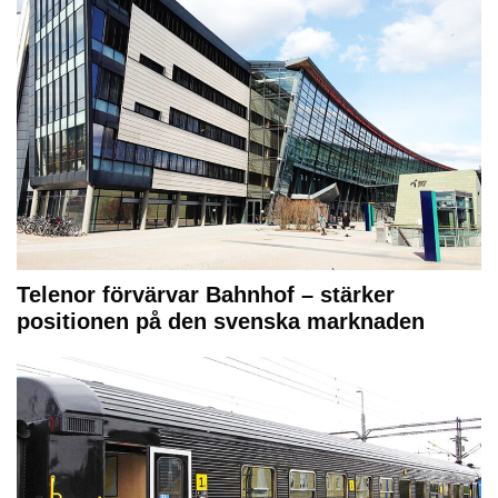
Telenor förvärvar Bahnhof – stärker
positionen på den svenska marknaden