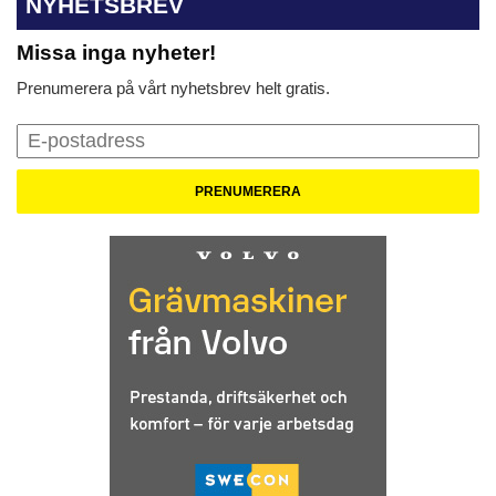
NYHETSBREV
Missa inga nyheter!
Prenumerera på vårt nyhetsbrev helt gratis.