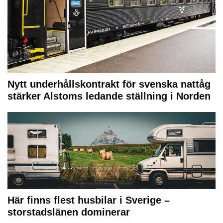
Nytt underhållskontrakt för svenska nattåg
stärker Alstoms ledande ställning i Norden
Här finns flest husbilar i Sverige –
storstadslänen dominerar