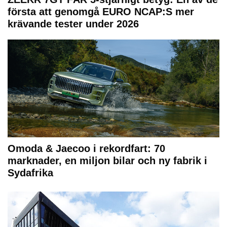
första att genomgå EURO NCAP:S mer
krävande tester under 2026
Omoda & Jaecoo i rekordfart: 70
marknader, en miljon bilar och ny fabrik i
Sydafrika