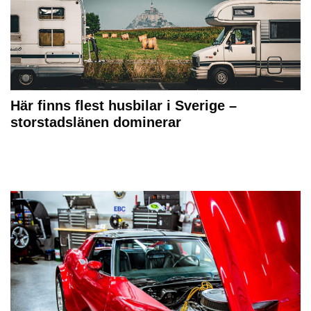
Här finns flest husbilar i Sverige –
storstadslänen dominerar