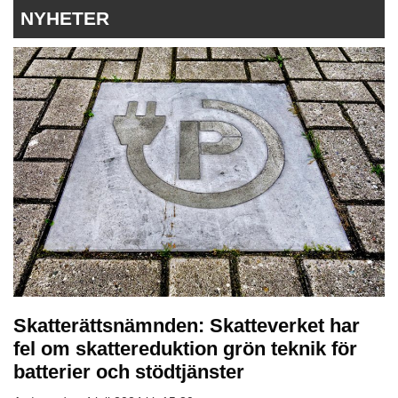
NYHETER
Skatterättsnämnden: Skatteverket har
fel om skattereduktion grön teknik för
batterier och stödtjänster