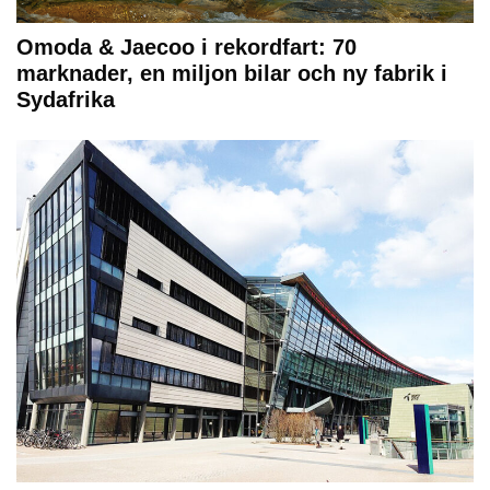
Omoda & Jaecoo i rekordfart: 70
marknader, en miljon bilar och ny fabrik i
Sydafrika