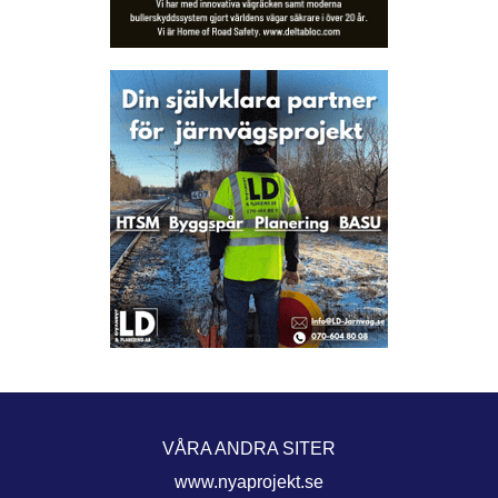
VÅRA ANDRA SITER
www.nyaprojekt.se