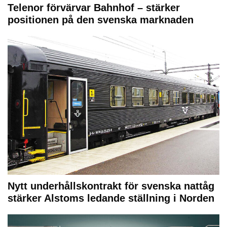
Telenor förvärvar Bahnhof – stärker
positionen på den svenska marknaden
Nytt underhållskontrakt för svenska nattåg
stärker Alstoms ledande ställning i Norden