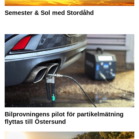
Semester & Sol med Stordåhd
Bilprovningens pilot för partikelmätning
flyttas till Östersund