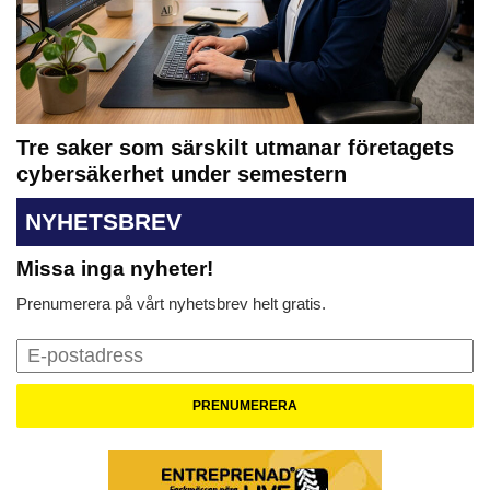
Tre saker som särskilt utmanar företagets
cybersäkerhet under semestern
NYHETSBREV
Missa inga nyheter!
Prenumerera på vårt nyhetsbrev helt gratis.