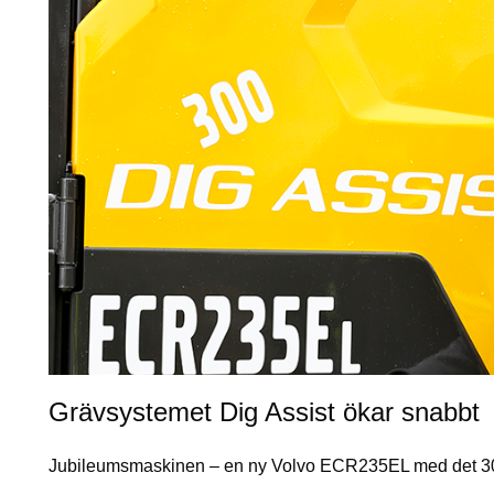
Grävsystemet Dig Assist ökar snabbt
Jubileumsmaskinen – en ny Volvo ECR235EL med det 3