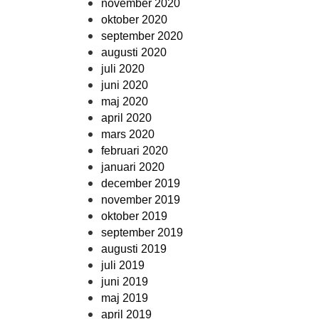
november 2020
oktober 2020
september 2020
augusti 2020
juli 2020
juni 2020
maj 2020
april 2020
mars 2020
februari 2020
januari 2020
december 2019
november 2019
oktober 2019
september 2019
augusti 2019
juli 2019
juni 2019
maj 2019
april 2019