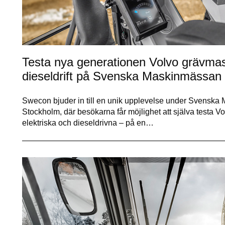
Testa nya generationen Volvo grävmas
dieseldrift på Svenska Maskinmässan
Swecon bjuder in till en unik upplevelse under Svenska 
Stockholm, där besökarna får möjlighet att själva testa 
elektriska och dieseldrivna – på en…