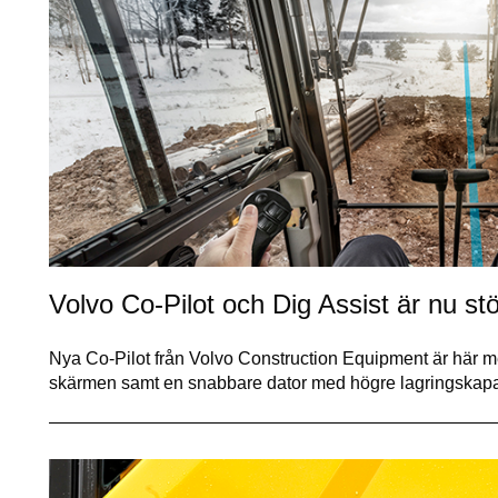
Volvo Co-Pilot och Dig Assist är nu stö
Nya Co-Pilot från Volvo Construction Equipment är här me
skärmen samt en snabbare dator med högre lagringskapa