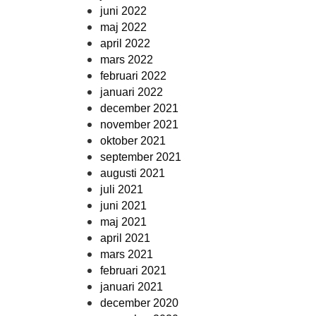
juni 2022
maj 2022
april 2022
mars 2022
februari 2022
januari 2022
december 2021
november 2021
oktober 2021
september 2021
augusti 2021
juli 2021
juni 2021
maj 2021
april 2021
mars 2021
februari 2021
januari 2021
december 2020