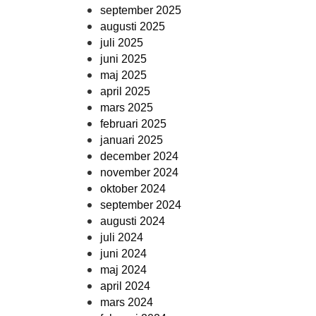
september 2025
augusti 2025
juli 2025
juni 2025
maj 2025
april 2025
mars 2025
februari 2025
januari 2025
december 2024
november 2024
oktober 2024
september 2024
augusti 2024
juli 2024
juni 2024
maj 2024
april 2024
mars 2024