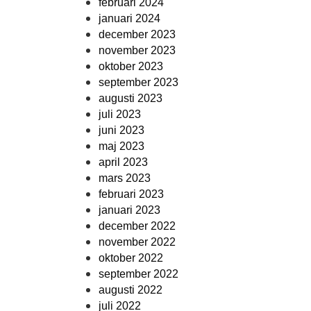
februari 2024
januari 2024
december 2023
november 2023
oktober 2023
september 2023
augusti 2023
juli 2023
juni 2023
maj 2023
april 2023
mars 2023
februari 2023
januari 2023
december 2022
november 2022
oktober 2022
september 2022
augusti 2022
juli 2022