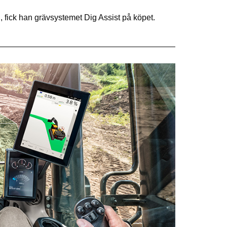
 fick han grävsystemet Dig Assist på köpet.