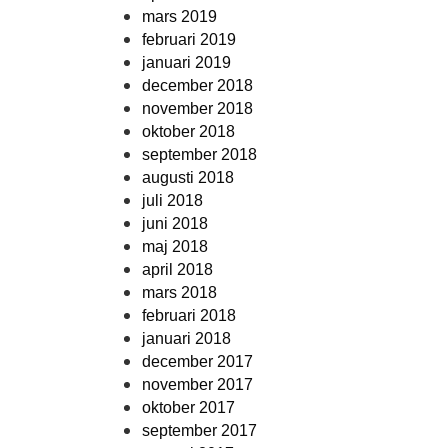
mars 2019
februari 2019
januari 2019
december 2018
november 2018
oktober 2018
september 2018
augusti 2018
juli 2018
juni 2018
maj 2018
april 2018
mars 2018
februari 2018
januari 2018
december 2017
november 2017
oktober 2017
september 2017