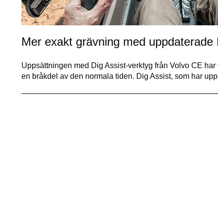
Mer exakt grävning med uppdaterade 
Uppsättningen med Dig Assist-verktyg från Volvo CE har 
en bråkdel av den normala tiden. Dig Assist, som har u