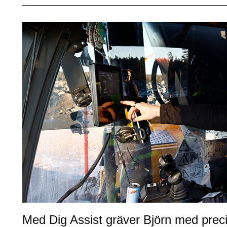
Med Dig Assist gräver Björn med prec