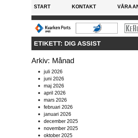
START
KONTAKT
VÅRA A
ETIKETT:
DIG ASSIST
Arkiv: Månad
juli 2026
juni 2026
maj 2026
april 2026
mars 2026
februari 2026
januari 2026
december 2025
november 2025
oktober 2025