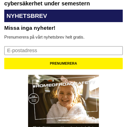
cybersäkerhet under semestern
NYHETSBREV
Missa inga nyheter!
Prenumerera på vårt nyhetsbrev helt gratis.