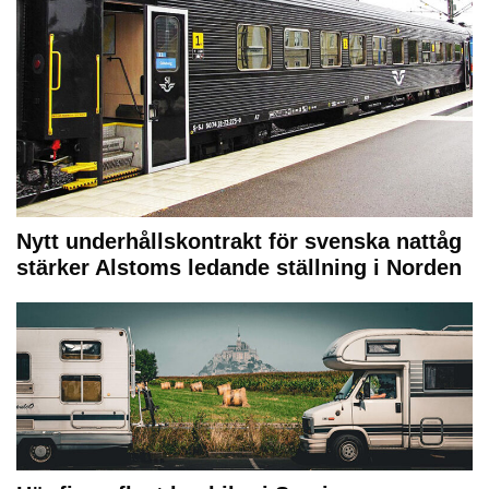
Nytt underhållskontrakt för svenska nattåg
stärker Alstoms ledande ställning i Norden