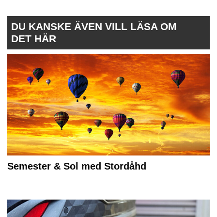
DU KANSKE ÄVEN VILL LÄSA OM
DET HÄR
Semester & Sol med Stordåhd