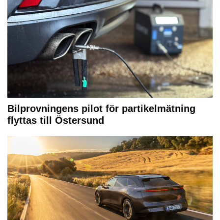
Bilprovningens pilot för partikelmätning
flyttas till Östersund