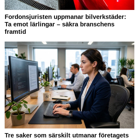
Fordonsjuristen uppmanar bilverkstäder:
Ta emot lärlingar – säkra branschens
framtid
Tre saker som särskilt utmanar företagets