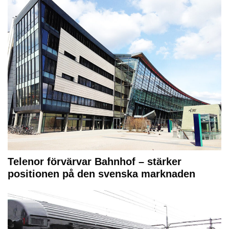
Telenor förvärvar Bahnhof – stärker
positionen på den svenska marknaden