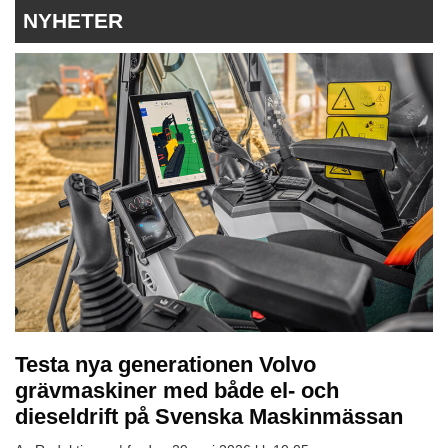
NYHETER
Testa nya generationen Volvo
grävmaskiner med både el- och
dieseldrift på Svenska Maskinmässan