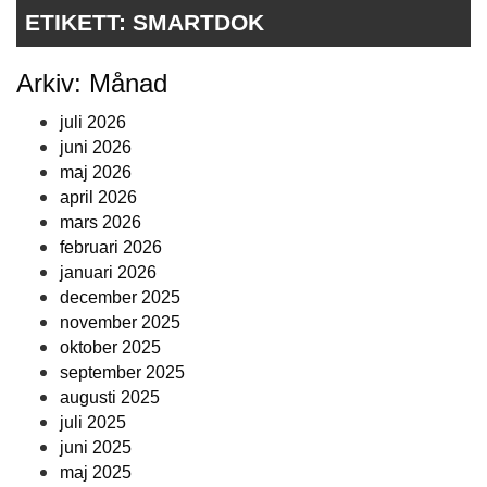
ETIKETT:
SMARTDOK
Arkiv: Månad
juli 2026
juni 2026
maj 2026
april 2026
mars 2026
februari 2026
januari 2026
december 2025
november 2025
oktober 2025
september 2025
augusti 2025
juli 2025
juni 2025
maj 2025