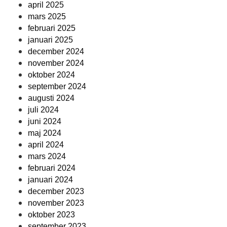
april 2025
mars 2025
februari 2025
januari 2025
december 2024
november 2024
oktober 2024
september 2024
augusti 2024
juli 2024
juni 2024
maj 2024
april 2024
mars 2024
februari 2024
januari 2024
december 2023
november 2023
oktober 2023
september 2023