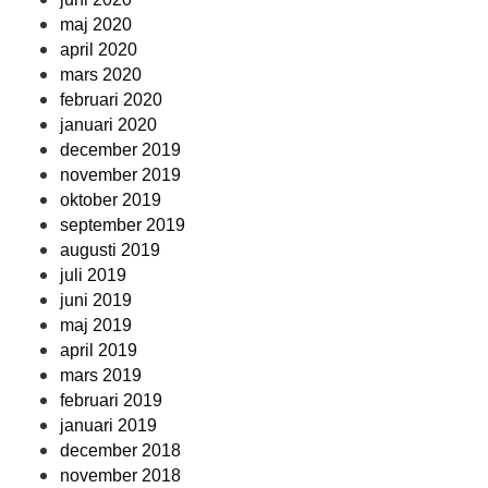
maj 2020
april 2020
mars 2020
februari 2020
januari 2020
december 2019
november 2019
oktober 2019
september 2019
augusti 2019
juli 2019
juni 2019
maj 2019
april 2019
mars 2019
februari 2019
januari 2019
december 2018
november 2018