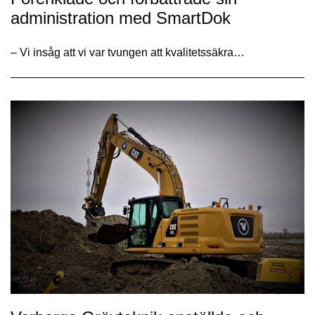
administration med SmartDok
– Vi insåg att vi var tvungen att kvalitetssäkra…