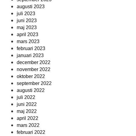
augusti 2023
juli 2023
juni 2023
maj 2023
april 2023
mars 2023
februari 2023
januari 2023
december 2022
november 2022
oktober 2022
september 2022
augusti 2022
juli 2022
juni 2022
maj 2022
april 2022
mars 2022
februari 2022