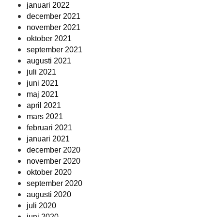
januari 2022
december 2021
november 2021
oktober 2021
september 2021
augusti 2021
juli 2021
juni 2021
maj 2021
april 2021
mars 2021
februari 2021
januari 2021
december 2020
november 2020
oktober 2020
september 2020
augusti 2020
juli 2020
juni 2020