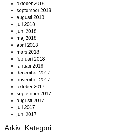
oktober 2018
september 2018
augusti 2018
juli 2018
juni 2018
maj 2018
april 2018
mars 2018
februari 2018
januari 2018
december 2017
november 2017
oktober 2017
september 2017
augusti 2017
juli 2017
juni 2017
Arkiv: Kategori