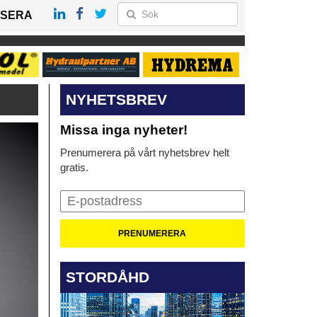
SERA
NYHETSBREV
Missa inga nyheter!
Prenumerera på vårt nyhetsbrev helt
gratis.
STORDÅHD