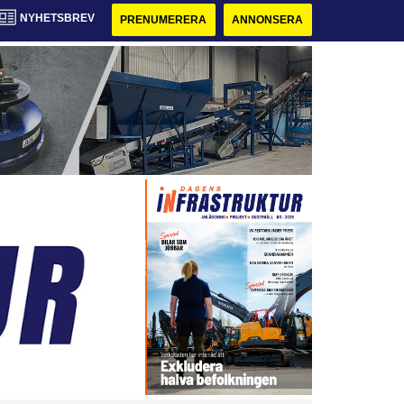
NYHETSBREV
PRENUMERERA
ANNONSERA