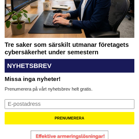
Tre saker som särskilt utmanar företagets
cybersäkerhet under semestern
NYHETSBREV
Missa inga nyheter!
Prenumerera på vårt nyhetsbrev helt gratis.