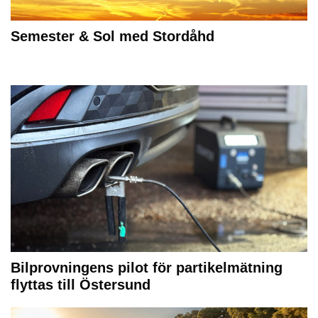
Semester & Sol med Stordåhd
Bilprovningens pilot för partikelmätning
flyttas till Östersund