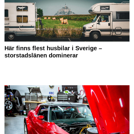
Här finns flest husbilar i Sverige –
storstadslänen dominerar