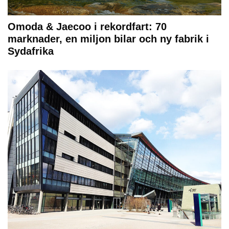
Omoda & Jaecoo i rekordfart: 70
marknader, en miljon bilar och ny fabrik i
Sydafrika