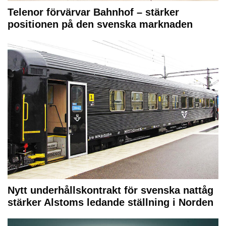
Telenor förvärvar Bahnhof – stärker
positionen på den svenska marknaden
Nytt underhållskontrakt för svenska nattåg
stärker Alstoms ledande ställning i Norden