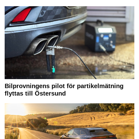
Bilprovningens pilot för partikelmätning
flyttas till Östersund