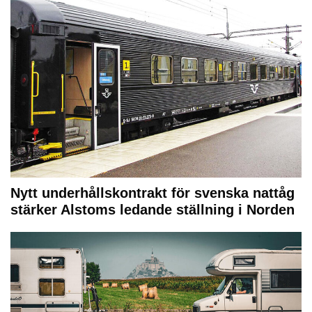
Nytt underhållskontrakt för svenska nattåg
stärker Alstoms ledande ställning i Norden