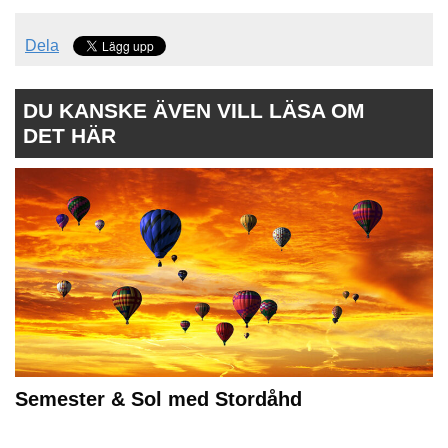
Dela
DU KANSKE ÄVEN VILL LÄSA OM
DET HÄR
Semester & Sol med Stordåhd