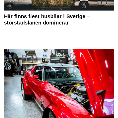
Här finns flest husbilar i Sverige –
storstadslänen dominerar