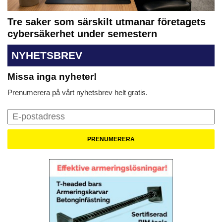
Tre saker som särskilt utmanar företagets
cybersäkerhet under semestern
NYHETSBREV
Missa inga nyheter!
Prenumerera på vårt nyhetsbrev helt gratis.