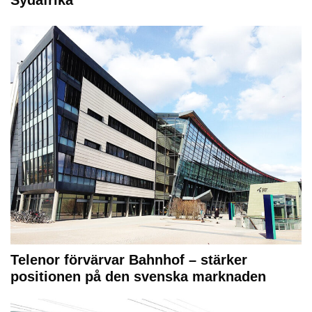
Sydafrika
Telenor förvärvar Bahnhof – stärker
positionen på den svenska marknaden