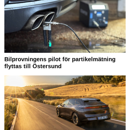
Bilprovningens pilot för partikelmätning
flyttas till Östersund