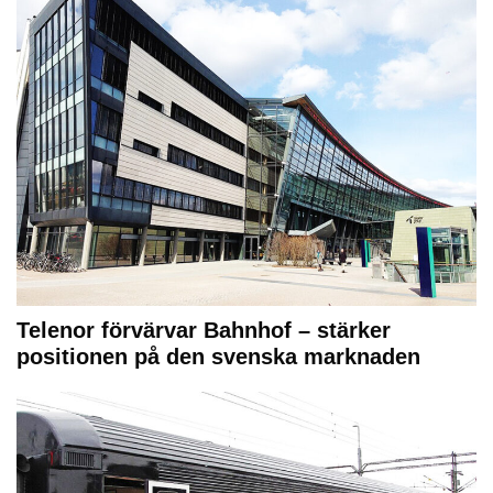
Telenor förvärvar Bahnhof – stärker
positionen på den svenska marknaden