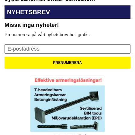
NYHETSBREV
Missa inga nyheter!
Prenumerera på vårt nyhetsbrev helt gratis.