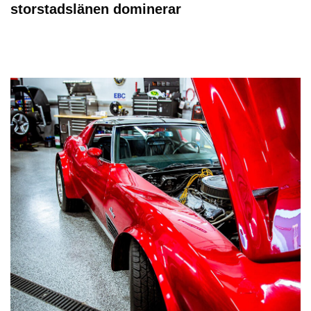
storstadslänen dominerar