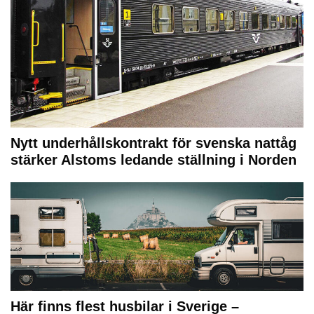
Nytt underhållskontrakt för svenska nattåg
stärker Alstoms ledande ställning i Norden
Här finns flest husbilar i Sverige –