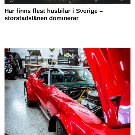
Här finns flest husbilar i Sverige –
storstadslänen dominerar