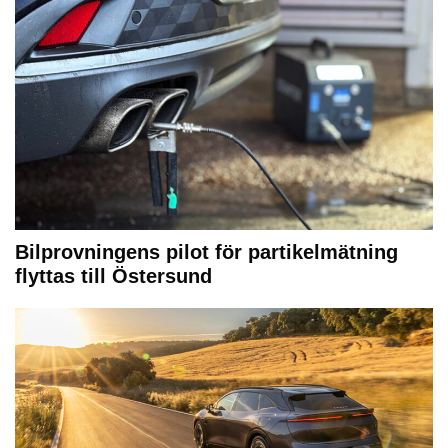
Bilprovningens pilot för partikelmätning
flyttas till Östersund