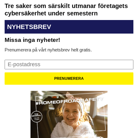
Tre saker som särskilt utmanar företagets
cybersäkerhet under semestern
NYHETSBREV
Missa inga nyheter!
Prenumerera på vårt nyhetsbrev helt gratis.