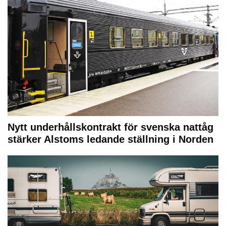
Nytt underhållskontrakt för svenska nattåg
stärker Alstoms ledande ställning i Norden