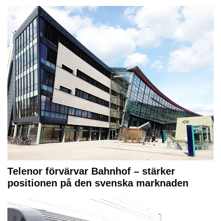
Telenor förvärvar Bahnhof – stärker
positionen på den svenska marknaden