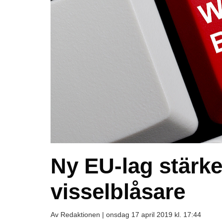
Ny EU-lag stärke
visselblåsare
Av Redaktionen |
onsdag 17 april 2019 kl. 17:44