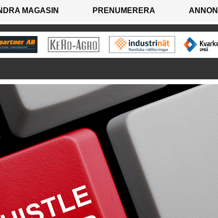
NDRA MAGASIN
PRENUMERERA
ANNON