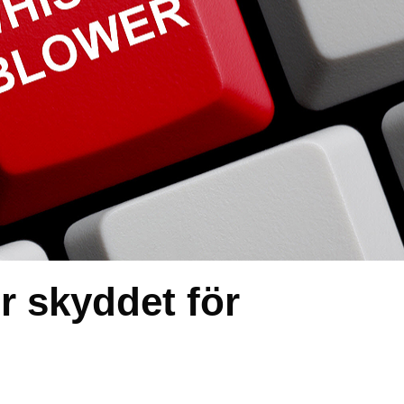
r skyddet för