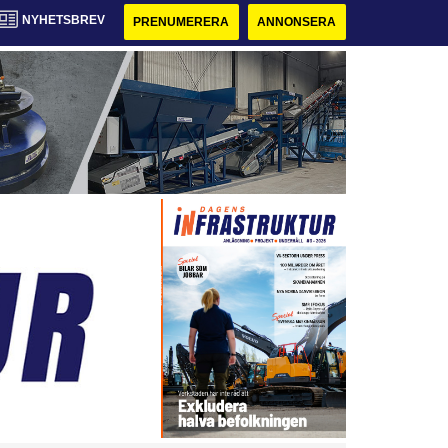
NYHETSBREV
PRENUMERERA
ANNONSERA