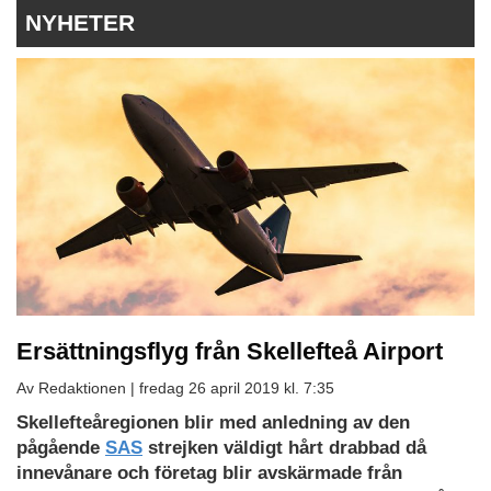
NYHETER
Ersättningsflyg från Skellefteå Airport
Av Redaktionen |
fredag 26 april 2019 kl. 7:35
Skellefteåregionen blir med anledning av den
pågående
SAS
strejken väldigt hårt drabbad då
innevånare och företag blir avskärmade från