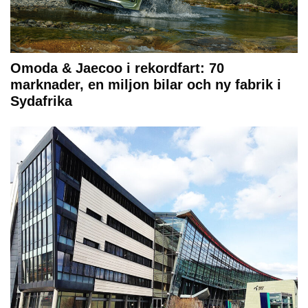
Omoda & Jaecoo i rekordfart: 70
marknader, en miljon bilar och ny fabrik i
Sydafrika