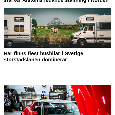
Här finns flest husbilar i Sverige –
storstadslänen dominerar