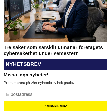
Tre saker som särskilt utmanar företagets
cybersäkerhet under semestern
NYHETSBREV
Missa inga nyheter!
Prenumerera på vårt nyhetsbrev helt gratis.