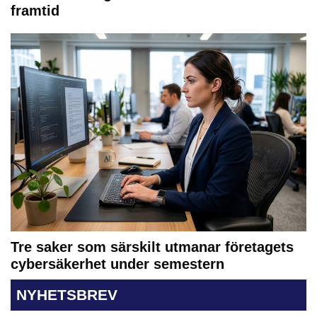
framtid
Tre saker som särskilt utmanar företagets
cybersäkerhet under semestern
NYHETSBREV