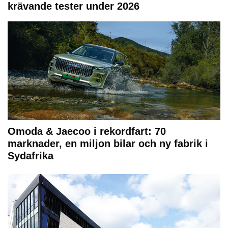
krävande tester under 2026
Omoda & Jaecoo i rekordfart: 70
marknader, en miljon bilar och ny fabrik i
Sydafrika