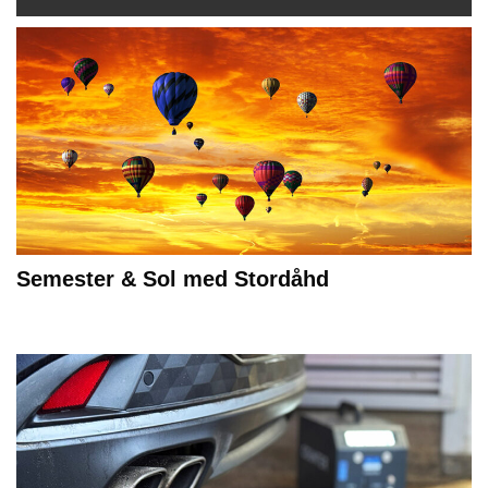
Semester & Sol med Stordåhd