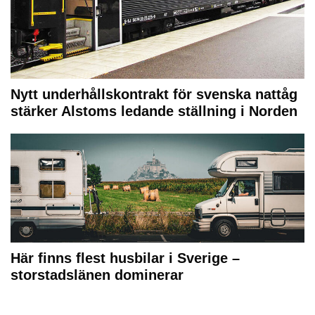
Nytt underhållskontrakt för svenska nattåg
stärker Alstoms ledande ställning i Norden
Här finns flest husbilar i Sverige –
storstadslänen dominerar