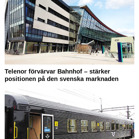
Telenor förvärvar Bahnhof – stärker
positionen på den svenska marknaden