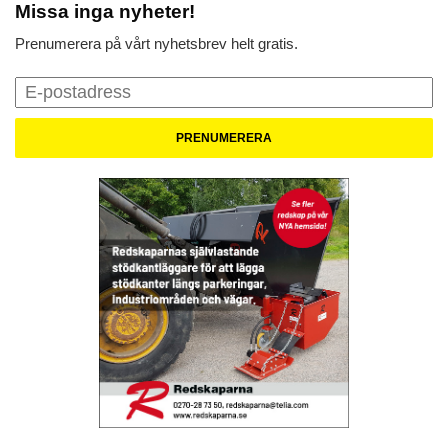
Missa inga nyheter!
Prenumerera på vårt nyhetsbrev helt gratis.