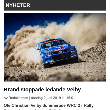
NYHETER
Brand stoppade ledande Veiby
Av Redaktionen |
söndag 2 juni 2019 kl. 16:01
Ole Christian Veiby dominerade WRC 2 i Rally