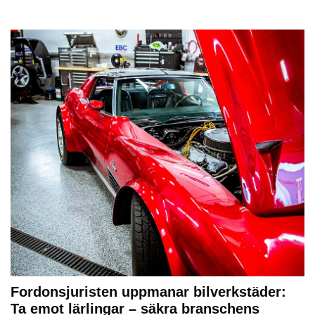
Fordonsjuristen uppmanar bilverkstäder:
Ta emot lärlingar – säkra branschens