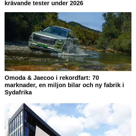
krävande tester under 2026
Omoda & Jaecoo i rekordfart: 70
marknader, en miljon bilar och ny fabrik i
Sydafrika