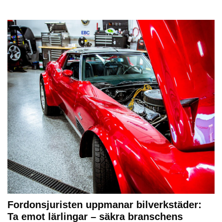
Fordonsjuristen uppmanar bilverkstäder:
Ta emot lärlingar – säkra branschens