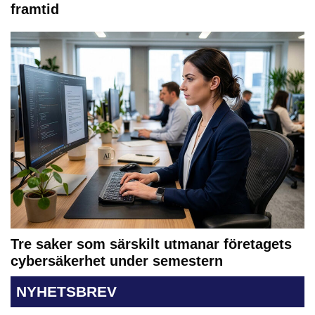
framtid
Tre saker som särskilt utmanar företagets
cybersäkerhet under semestern
NYHETSBREV