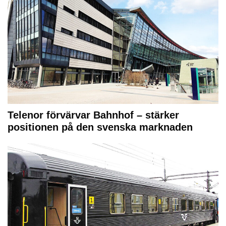
Telenor förvärvar Bahnhof – stärker
positionen på den svenska marknaden