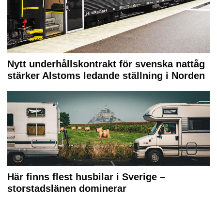
Nytt underhållskontrakt för svenska nattåg
stärker Alstoms ledande ställning i Norden
Här finns flest husbilar i Sverige –
storstadslänen dominerar