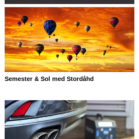
Semester & Sol med Stordåhd