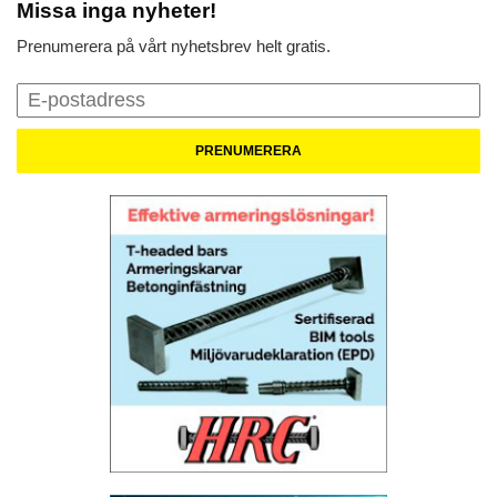
Missa inga nyheter!
Prenumerera på vårt nyhetsbrev helt gratis.