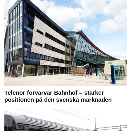
Telenor förvärvar Bahnhof – stärker
positionen på den svenska marknaden