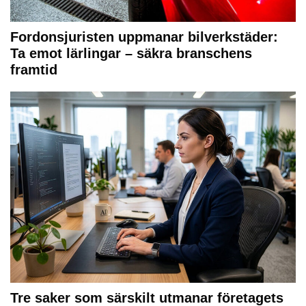
Fordonsjuristen uppmanar bilverkstäder:
Ta emot lärlingar – säkra branschens
framtid
Tre saker som särskilt utmanar företagets