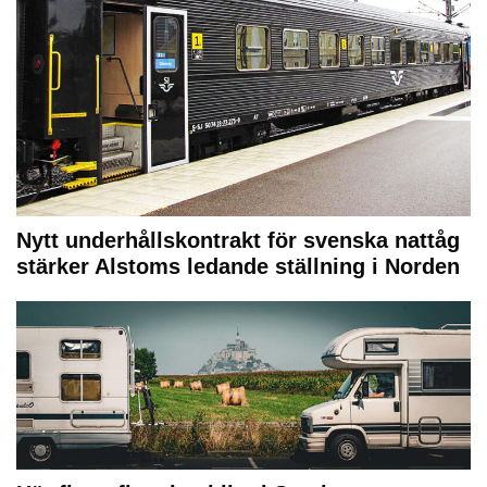
Nytt underhållskontrakt för svenska nattåg
stärker Alstoms ledande ställning i Norden