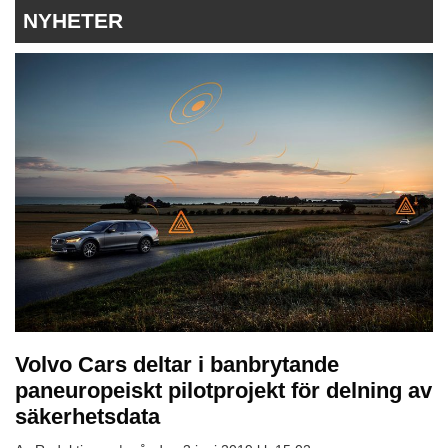
NYHETER
Volvo Cars deltar i banbrytande
paneuropeiskt pilotprojekt för delning av
säkerhetsdata