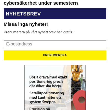
cybersäkerhet under semestern
NYHETSBREV
Missa inga nyheter!
Prenumerera på vårt nyhetsbrev helt gratis.