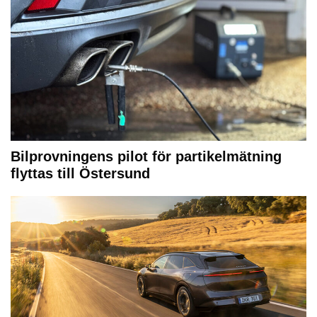
Bilprovningens pilot för partikelmätning
flyttas till Östersund