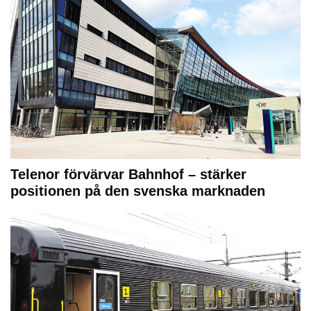
Telenor förvärvar Bahnhof – stärker
positionen på den svenska marknaden