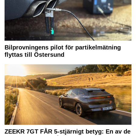
Bilprovningens pilot för partikelmätning
flyttas till Östersund
ZEEKR 7GT FÅR 5-stjärnigt betyg: En av de