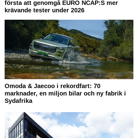
första att genomgå EURO NCAP:S mer
krävande tester under 2026
Omoda & Jaecoo i rekordfart: 70
marknader, en miljon bilar och ny fabrik i
Sydafrika