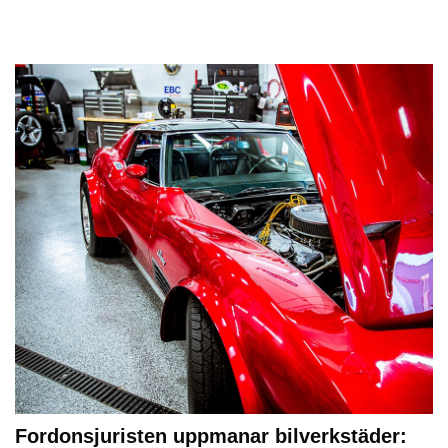
Fordonsjuristen uppmanar bilverkstäder: