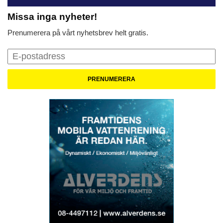
Missa inga nyheter!
Prenumerera på vårt nyhetsbrev helt gratis.