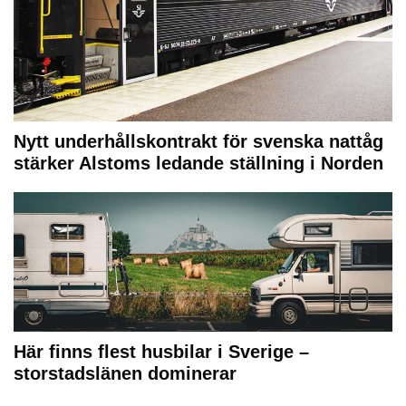
Nytt underhållskontrakt för svenska nattåg
stärker Alstoms ledande ställning i Norden
Här finns flest husbilar i Sverige –
storstadslänen dominerar