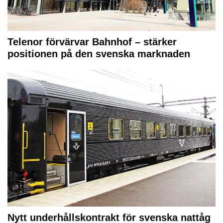
Telenor förvärvar Bahnhof – stärker
positionen på den svenska marknaden
Nytt underhållskontrakt för svenska nattåg