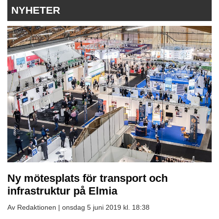
NYHETER
Ny mötesplats för transport och
infrastruktur på Elmia
Av Redaktionen |
onsdag 5 juni 2019 kl. 18:38