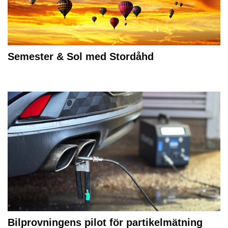
Semester & Sol med Stordåhd
Bilprovningens pilot för partikelmätning