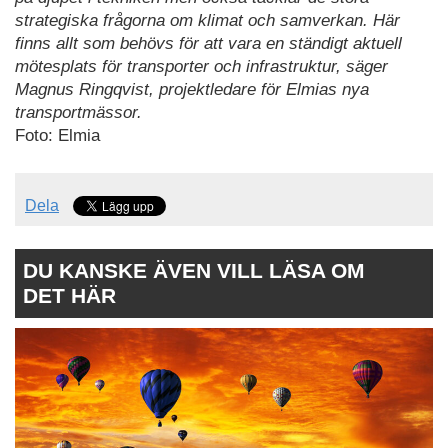
strategiska frågorna om klimat och samverkan. Här
finns allt som behövs för att vara en ständigt aktuell
mötesplats för transporter och infrastruktur, säger
Magnus Ringqvist, projektledare för Elmias nya
transportmässor.
Foto: Elmia
Dela
DU KANSKE ÄVEN VILL LÄSA OM
DET HÄR