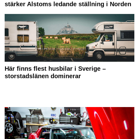
stärker Alstoms ledande ställning i Norden
Här finns flest husbilar i Sverige –
storstadslänen dominerar