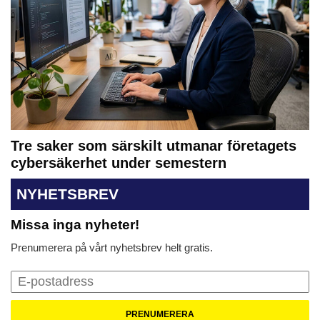
Tre saker som särskilt utmanar företagets
cybersäkerhet under semestern
NYHETSBREV
Missa inga nyheter!
Prenumerera på vårt nyhetsbrev helt gratis.