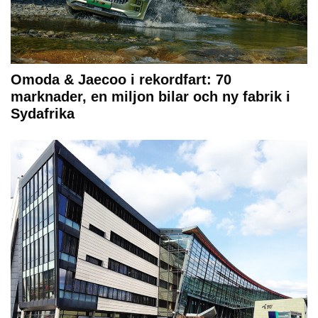
Omoda & Jaecoo i rekordfart: 70
marknader, en miljon bilar och ny fabrik i
Sydafrika