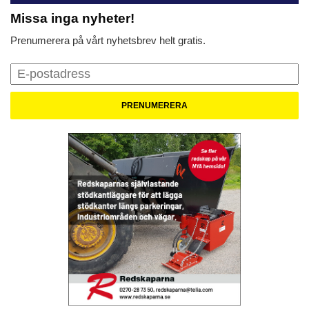
Missa inga nyheter!
Prenumerera på vårt nyhetsbrev helt gratis.