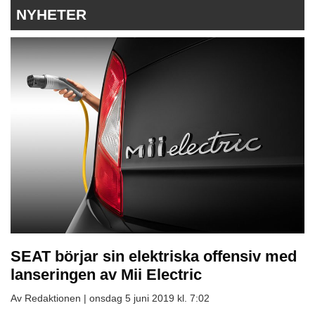
NYHETER
SEAT börjar sin elektriska offensiv med
lanseringen av Mii Electric
Av Redaktionen |
onsdag 5 juni 2019 kl. 7:02