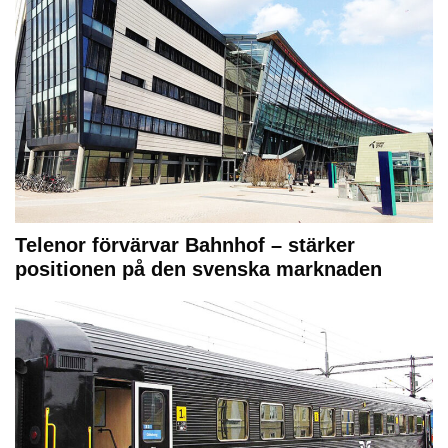
Telenor förvärvar Bahnhof – stärker
positionen på den svenska marknaden