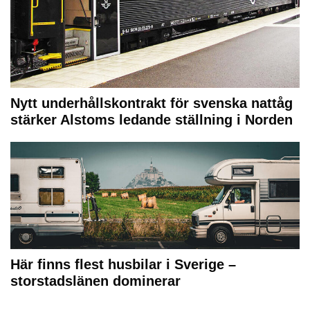
Nytt underhållskontrakt för svenska nattåg
stärker Alstoms ledande ställning i Norden
Här finns flest husbilar i Sverige –
storstadslänen dominerar