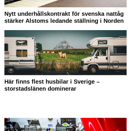
Nytt underhållskontrakt för svenska nattåg
stärker Alstoms ledande ställning i Norden
Här finns flest husbilar i Sverige –
storstadslänen dominerar