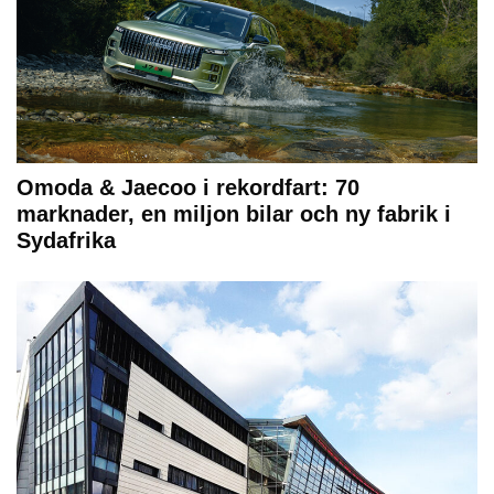
Omoda & Jaecoo i rekordfart: 70
marknader, en miljon bilar och ny fabrik i
Sydafrika