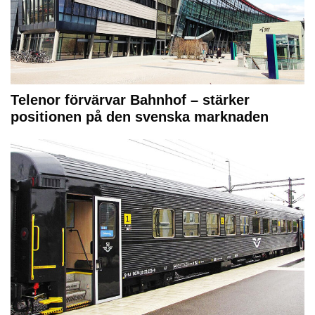
Telenor förvärvar Bahnhof – stärker
positionen på den svenska marknaden