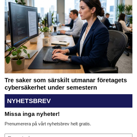
Tre saker som särskilt utmanar företagets
cybersäkerhet under semestern
NYHETSBREV
Missa inga nyheter!
Prenumerera på vårt nyhetsbrev helt gratis.