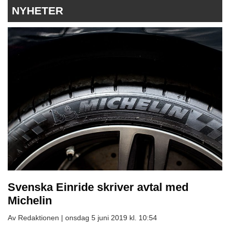
NYHETER
Svenska Einride skriver avtal med
Michelin
Av Redaktionen |
onsdag 5 juni 2019 kl. 10:54