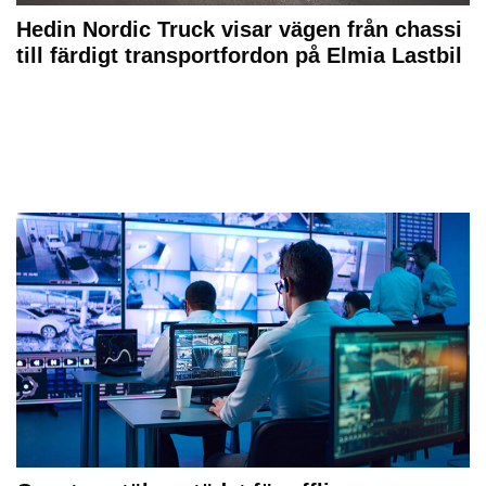
Hedin Nordic Truck visar vägen från chassi
till färdigt transportfordon på Elmia Lastbil