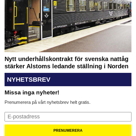
Nytt underhållskontrakt för svenska nattåg
stärker Alstoms ledande ställning i Norden
NYHETSBREV
Missa inga nyheter!
Prenumerera på vårt nyhetsbrev helt gratis.