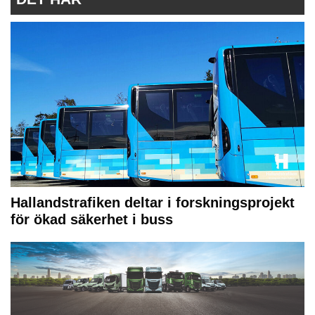
Hallandstrafiken deltar i forskningsprojekt
för ökad säkerhet i buss