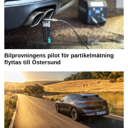
Bilprovningens pilot för partikelmätning
flyttas till Östersund