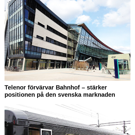
Telenor förvärvar Bahnhof – stärker
positionen på den svenska marknaden