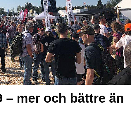
 – mer och bättre än