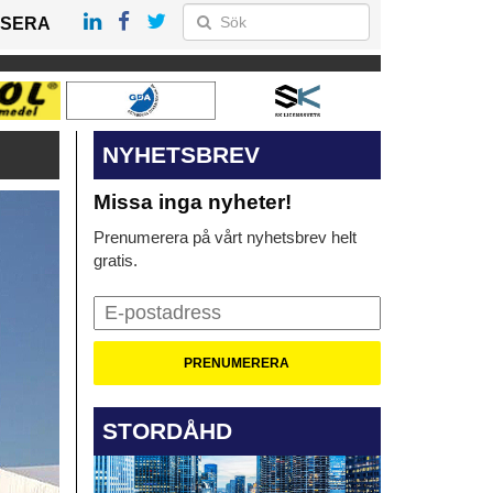
SERA
NYHETSBREV
Missa inga nyheter!
Prenumerera på vårt nyhetsbrev helt
gratis.
STORDÅHD