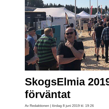
SkogsElmia 2019
förväntat
Av Redaktionen |
lördag 8 juni 2019 kl. 19:26