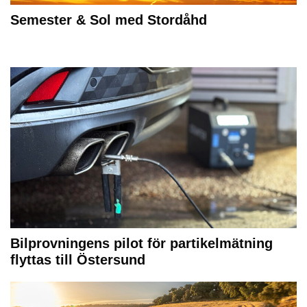
Semester & Sol med Stordåhd
Bilprovningens pilot för partikelmätning
flyttas till Östersund