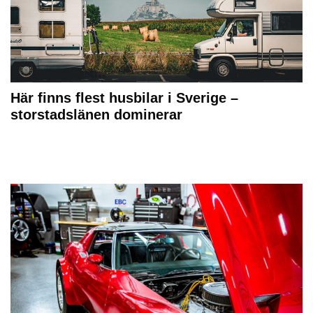
Här finns flest husbilar i Sverige –
storstadslänen dominerar