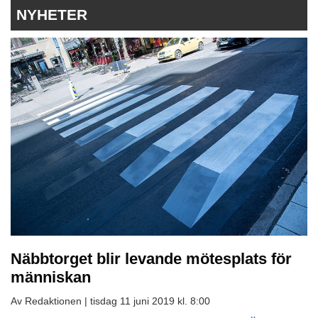
NYHETER
Näbbtorget blir levande mötesplats för
människan
Av Redaktionen |
tisdag 11 juni 2019 kl. 8:00