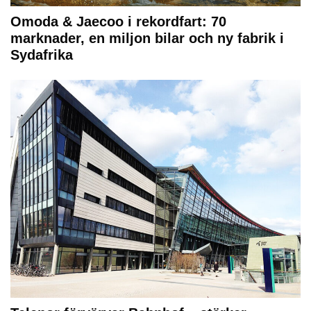
Omoda & Jaecoo i rekordfart: 70
marknader, en miljon bilar och ny fabrik i
Sydafrika