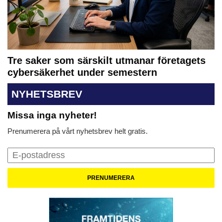
Tre saker som särskilt utmanar företagets
cybersäkerhet under semestern
NYHETSBREV
Missa inga nyheter!
Prenumerera på vårt nyhetsbrev helt gratis.