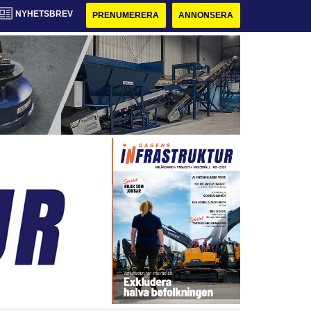
NYHETSBREV
PRENUMERERA
ANNONSERA