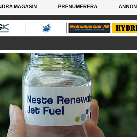
NDRA MAGASIN
PRENUMERERA
ANNON