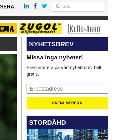
SERA
NYHETSBREV
Missa inga nyheter!
Prenumerera på vårt nyhetsbrev helt
gratis.
STORDÅHD