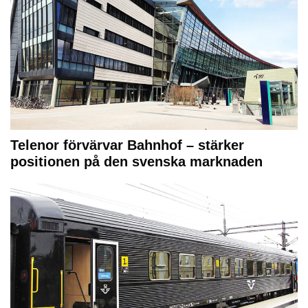
Telenor förvärvar Bahnhof – stärker
positionen på den svenska marknaden