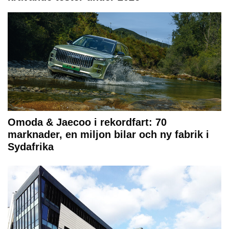
Omoda & Jaecoo i rekordfart: 70
marknader, en miljon bilar och ny fabrik i
Sydafrika