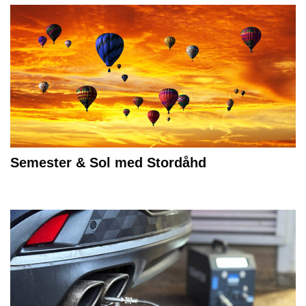
Semester & Sol med Stordåhd