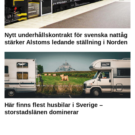
Nytt underhållskontrakt för svenska nattåg
stärker Alstoms ledande ställning i Norden
Här finns flest husbilar i Sverige –
storstadslänen dominerar