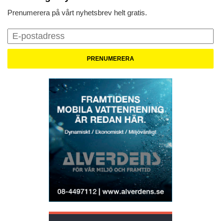
Prenumerera på vårt nyhetsbrev helt gratis.